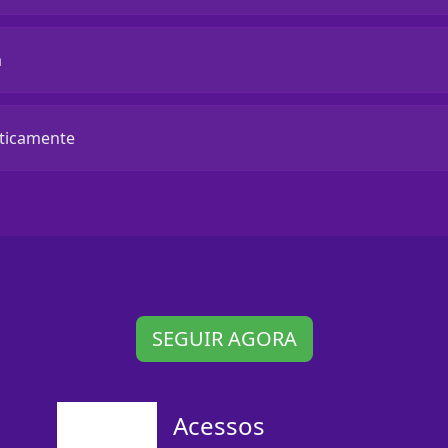
a
aticamente
SEGUIR AGORA
Acessos