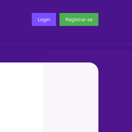
Login
Registrar-se