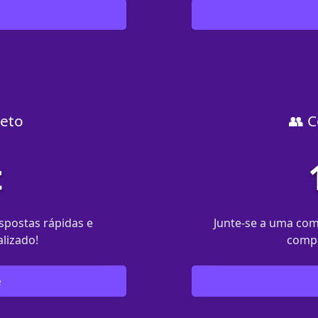
reto
👥 
t
espostas rápidas e
Junte-se a uma com
lizado!
compa
e