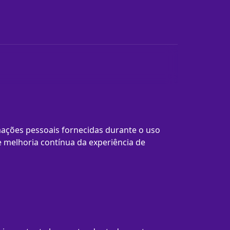
mações pessoais fornecidas durante o uso
e melhoria contínua da experiência de