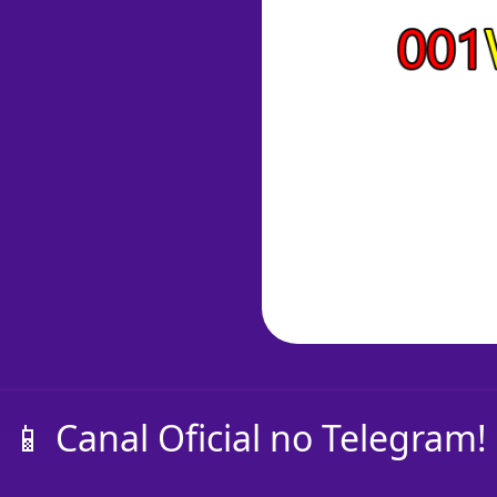
📱 Canal Oficial no Telegram!