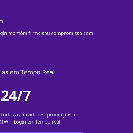
am
n Login mantém firme seu compromisso com
cias em Tempo Real
24/7
e todas as novidades, promoções e
01Win Login em tempo real!