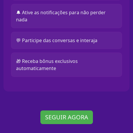
🔔 Ative as notificações para não perder
nada
💬 Participe das conversas e interaja
🎁 Receba bônus exclusivos
automaticamente
SEGUIR AGORA