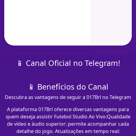
📱 Canal Oficial no Telegram!
📱 Benefícios do Canal
Descubra as vantagens de seguir a 017Brl no Telegram
A plataforma 017Brl oferece diversas vantagens para
quem deseja assistir Futebol Studio Ao Vivo:Qualidade
de vídeo e áudio superior: permite acompanhar cada
detalhe do jogo. Atualizações em tempo real: