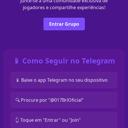
Junte-se a uma comunidade exclusiva de
jogadores e compartilhe experiências!
Entrar Grupo
📱 Como Seguir no Telegram
📱 Baixe o app Telegram no seu dispositivo
🔍 Procure por "@017BrlOficial"
👆 Toque em "Entrar" ou "Join"