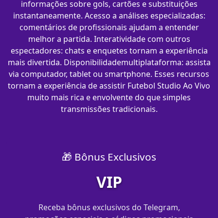
informações sobre gols, cartões e substituições
instantaneamente. Acesso a análises especializadas:
comentários de profissionais ajudam a entender
melhor a partida. Interatividade com outros
espectadores: chats e enquetes tornam a experiência
mais divertida. Disponibilidademultiplataforma: assista
via computador, tablet ou smartphone. Esses recursos
tornam a experiência de assistir Futebol Studio Ao Vivo
muito mais rica e envolvente do que simples
transmissões tradicionais.
🎁 Bônus Exclusivos
VIP
Receba bônus exclusivos do Telegram,