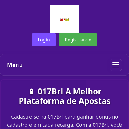
Login
Registrar-se
Menu
📱 017Brl A Melhor
Plataforma de Apostas
Cadastre-se na 017Brl para ganhar bônus no
cadastro e em cada recarga. Com a 017Brl, você