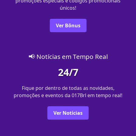
promoções especiais e códigos promocionais
únicos!
Ver Bônus
📢 Notícias em Tempo Real
24/7
Fique por dentro de todas as novidades,
promoções e eventos da 017Brl em tempo real!
Ver Notícias