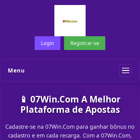
Login
Registrar-se
Menu
📱 07Win.Com A Melhor
Plataforma de Apostas
Cadastre-se na 07Win.Com para ganhar bônus no
cadastro e em cada recarga. Com a 07Win.Com,