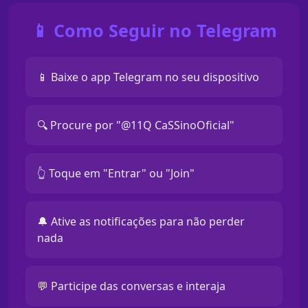
📱 Como Seguir no Telegram
📱 Baixe o app Telegram no seu dispositivo
🔍 Procure por "@11Q CaSSinoOficial"
👆 Toque em "Entrar" ou "Join"
🔔 Ative as notificações para não perder
nada
💬 Participe das conversas e interaja