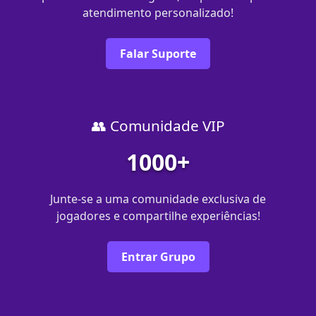
atendimento personalizado!
Falar Suporte
👥 Comunidade VIP
1000+
Junte-se a uma comunidade exclusiva de
jogadores e compartilhe experiências!
Entrar Grupo