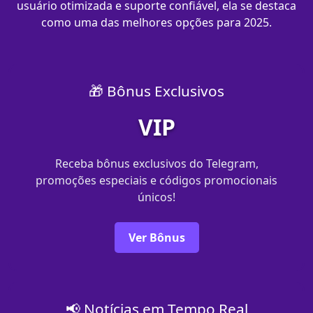
usuário otimizada e suporte confiável, ela se destaca
como uma das melhores opções para 2025.
🎁 Bônus Exclusivos
VIP
Receba bônus exclusivos do Telegram,
promoções especiais e códigos promocionais
únicos!
Ver Bônus
📢 Notícias em Tempo Real