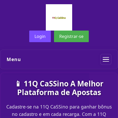
Login
Registrar-se
Menu
📱 11Q CaSSino A Melhor
Plataforma de Apostas
Cadastre-se na 11Q CaSSino para ganhar bônus
no cadastro e em cada recarga. Com a 11Q