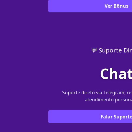
Ver Bônus
💬 Suporte Di
Cha
Suporte direto via Telegram, r
atendimento persona
Falar Suport