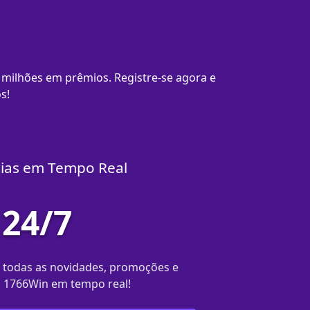
 milhões em prêmios. Registre-se agora e
s!
cias em Tempo Real
24/7
e todas as novidades, promoções e
 1766Win em tempo real!