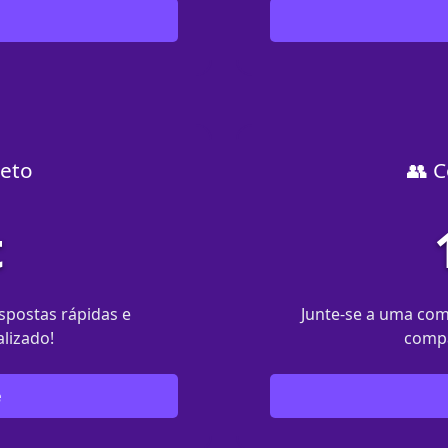
reto
👥 
t
espostas rápidas e
Junte-se a uma com
lizado!
compa
e