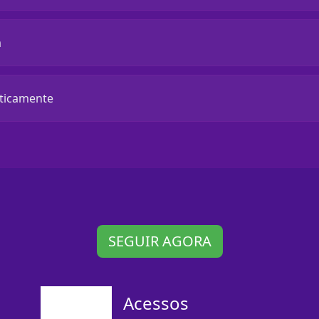
a
aticamente
SEGUIR AGORA
Acessos