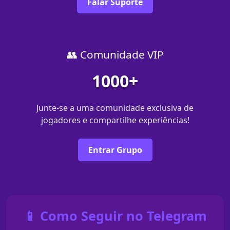
Falar Suporte
👥 Comunidade VIP
1000+
Junte-se a uma comunidade exclusiva de
jogadores e compartilhe experiências!
Entrar Grupo
📱 Como Seguir no Telegram