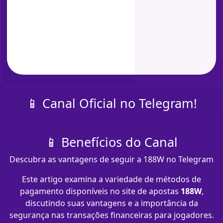
📱 Canal Oficial no Telegram!
📱 Benefícios do Canal
Descubra as vantagens de seguir a 188W no Telegram
Este artigo examina a variedade de métodos de
pagamento disponíveis no site de apostas
188W
,
discutindo suas vantagens e a importância da
segurança nas transações financeiras para jogadores.