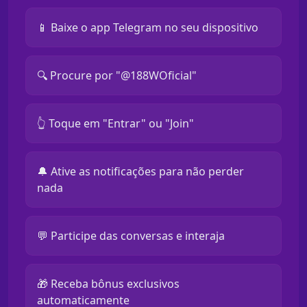
📱 Baixe o app Telegram no seu dispositivo
🔍 Procure por "@188WOficial"
👆 Toque em "Entrar" ou "Join"
🔔 Ative as notificações para não perder
nada
💬 Participe das conversas e interaja
🎁 Receba bônus exclusivos
automaticamente