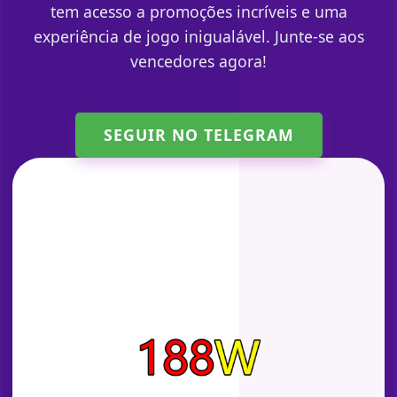
tem acesso a promoções incríveis e uma
experiência de jogo inigualável. Junte-se aos
vencedores agora!
SEGUIR NO TELEGRAM