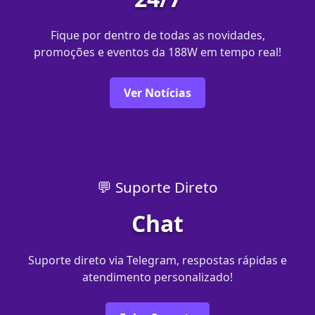
Fique por dentro de todas as novidades,
promoções e eventos da 188W em tempo real!
Ver Notícias
💬 Suporte Direto
Chat
Suporte direto via Telegram, respostas rápidas e
atendimento personalizado!