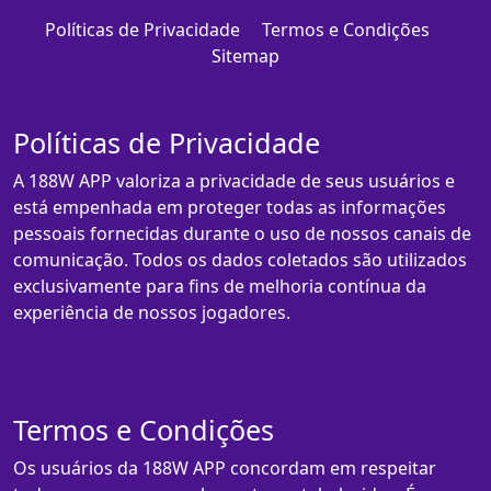
Políticas de Privacidade
Termos e Condições
Sitemap
Políticas de Privacidade
A 188W APP valoriza a privacidade de seus usuários e
está empenhada em proteger todas as informações
pessoais fornecidas durante o uso de nossos canais de
comunicação. Todos os dados coletados são utilizados
exclusivamente para fins de melhoria contínua da
experiência de nossos jogadores.
Termos e Condições
Os usuários da 188W APP concordam em respeitar