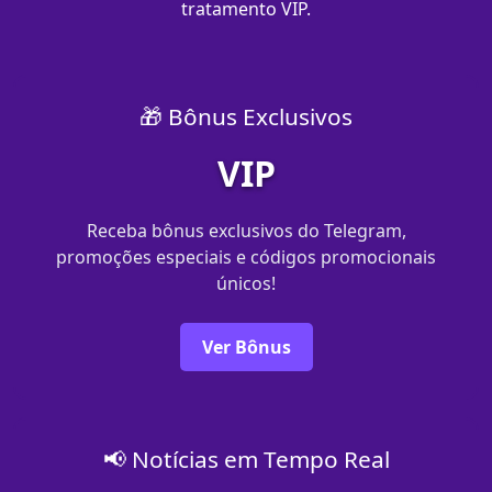
tratamento VIP.
🎁 Bônus Exclusivos
VIP
Receba bônus exclusivos do Telegram,
promoções especiais e códigos promocionais
únicos!
Ver Bônus
📢 Notícias em Tempo Real