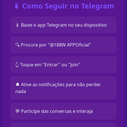
📱 Como Seguir no Telegram
📱 Baixe o app Telegram no seu dispositivo
🔍 Procure por "@188W APPOficial"
👆 Toque em "Entrar" ou "Join"
🔔 Ative as notificações para não perder
nada
💬 Participe das conversas e interaja