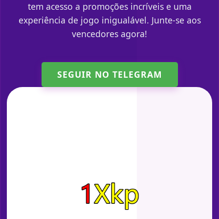
tem acesso a promoções incríveis e uma
experiência de jogo inigualável. Junte-se aos
vencedores agora!
SEGUIR NO TELEGRAM