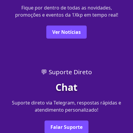
Fique por dentro de todas as novidades,
promoções e eventos da 1Xkp em tempo real!
Ver Notícias
💬 Suporte Direto
Chat
Suporte direto via Telegram, respostas rápidas e
atendimento personalizado!
Falar Suporte