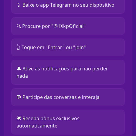
📱 Baixe o app Telegram no seu dispositivo
🔍 Procure por "@1XkpOficial"
👆 Toque em "Entrar" ou "Join"
🔔 Ative as notificações para não perder
nada
💬 Participe das conversas e interaja
🎁 Receba bônus exclusivos
automaticamente