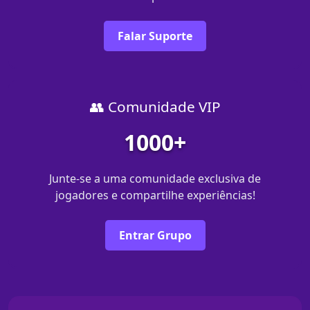
Falar Suporte
👥 Comunidade VIP
1000+
Junte-se a uma comunidade exclusiva de
jogadores e compartilhe experiências!
Entrar Grupo