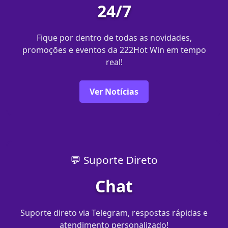
24/7
Fique por dentro de todas as novidades,
promoções e eventos da 222Hot Win em tempo
real!
Ver Notícias
💬 Suporte Direto
Chat
Suporte direto via Telegram, respostas rápidas e
atendimento personalizado!