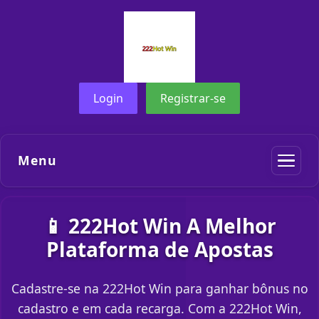
Login
Registrar-se
Menu
📱 222Hot Win A Melhor
Plataforma de Apostas
Cadastre-se na 222Hot Win para ganhar bônus no
cadastro e em cada recarga. Com a 222Hot Win,