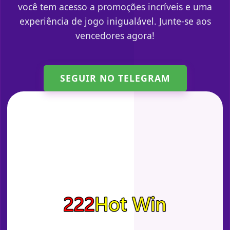
você tem acesso a promoções incríveis e uma
experiência de jogo inigualável. Junte-se aos
vencedores agora!
SEGUIR NO TELEGRAM