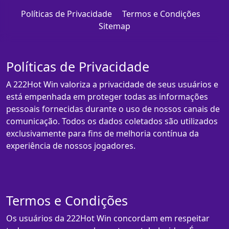
Políticas de Privacidade
Termos e Condições
Sitemap
Políticas de Privacidade
A 222Hot Win valoriza a privacidade de seus usuários e
está empenhada em proteger todas as informações
pessoais fornecidas durante o uso de nossos canais de
comunicação. Todos os dados coletados são utilizados
exclusivamente para fins de melhoria contínua da
experiência de nossos jogadores.
Termos e Condições
Os usuários da 222Hot Win concordam em respeitar