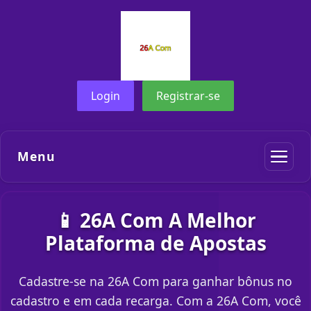
Login
Registrar-se
Menu
📱 26A Com A Melhor
Plataforma de Apostas
Cadastre-se na 26A Com para ganhar bônus no
cadastro e em cada recarga. Com a 26A Com, você