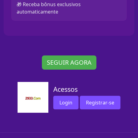
🎁 Receba bônus exclusivos
automaticamente
SEGUIR AGORA
Acessos
Login
Registrar-se