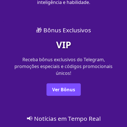
inteligência e habilidade.
🎁 Bônus Exclusivos
VIP
Receba bônus exclusivos do Telegram,
promoções especiais e códigos promocionais
únicos!
Ver Bônus
📢 Notícias em Tempo Real