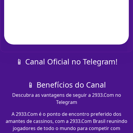
📱 Canal Oficial no Telegram!
📱 Benefícios do Canal
Descubra as vantagens de seguir a 2933.Com no
Telegram
A 2933.Com é o ponto de encontro preferido dos
amantes de cassinos, com a 2933.Com Brasil reunindo
jogadores de todo o mundo para competir com