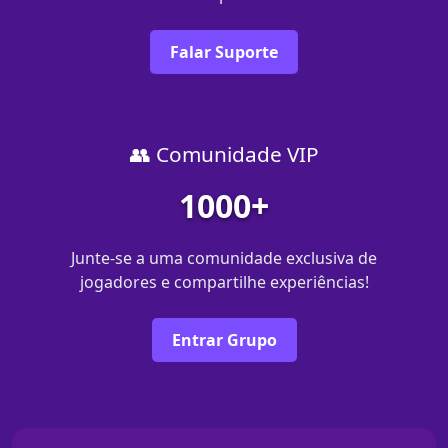
Falar Suporte
👥 Comunidade VIP
1000+
Junte-se a uma comunidade exclusiva de
jogadores e compartilhe experiências!
Entrar Grupo