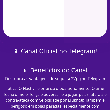
📱 Canal Oficial no Telegram!
📱 Benefícios do Canal
Descubra as vantagens de seguir a 2Vpg no Telegram
Tática: O Nashville prioriza o posicionamento. O time
fecha o meio, força o adversário a jogar pelas laterais e
contra-ataca com velocidade por Mukhtar. Também é
perigoso em bolas paradas, especialmente com