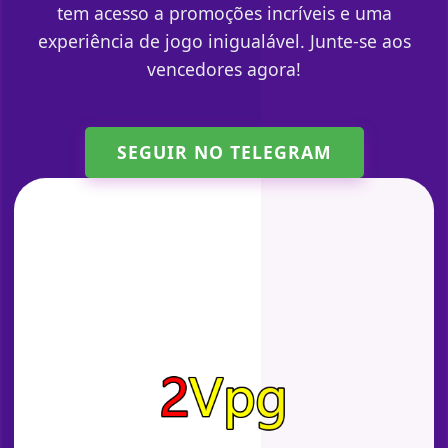
tem acesso a promoções incríveis e uma
experiência de jogo inigualável. Junte-se aos
vencedores agora!
SEGUIR NO TELEGRAM