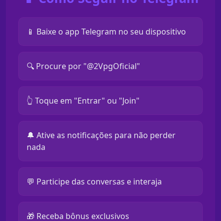
📱 Baixe o app Telegram no seu dispositivo
🔍 Procure por "@2VpgOficial"
👆 Toque em "Entrar" ou "Join"
🔔 Ative as notificações para não perder
nada
💬 Participe das conversas e interaja
🎁 Receba bônus exclusivos