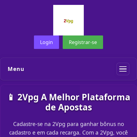
Login
Registrar-se
Menu
📱 2Vpg A Melhor Plataforma
de Apostas
Cadastre-se na 2Vpg para ganhar bônus no
cadastro e em cada recarga. Com a 2Vpg, você