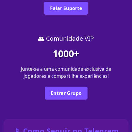
Falar Suporte
👥 Comunidade VIP
1000+
Junte-se a uma comunidade exclusiva de
jogadores e compartilhe experiências!
Entrar Grupo
📱 Como Seguir no Telegram