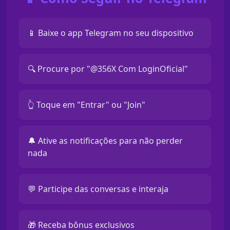
📱 Baixe o app Telegram no seu dispositivo
🔍 Procure por "@356X Com LoginOficial"
👆 Toque em "Entrar" ou "Join"
🔔 Ative as notificações para não perder
nada
💬 Participe das conversas e interaja
🎁 Receba bônus exclusivos