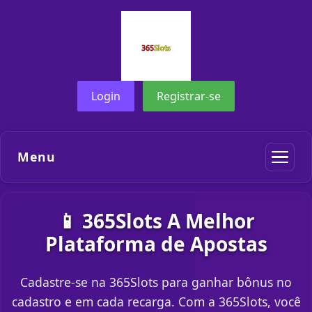
Login
Registrar-se
Menu
📱 365Slots A Melhor
Plataforma de Apostas
Cadastre-se na 365Slots para ganhar bônus no
cadastro e em cada recarga. Com a 365Slots, você