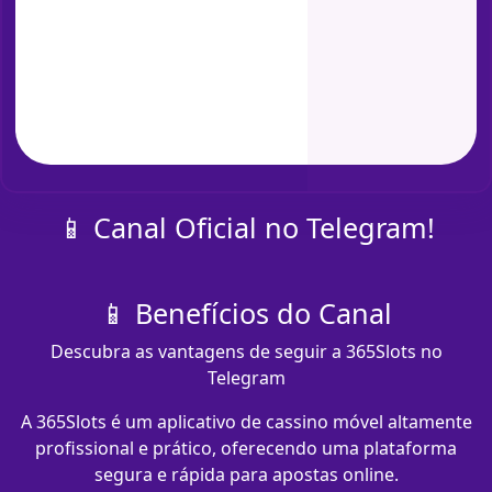
📱 Canal Oficial no Telegram!
📱 Benefícios do Canal
Descubra as vantagens de seguir a 365Slots no
Telegram
A 365Slots é um aplicativo de cassino móvel altamente
profissional e prático, oferecendo uma plataforma
segura e rápida para apostas online.