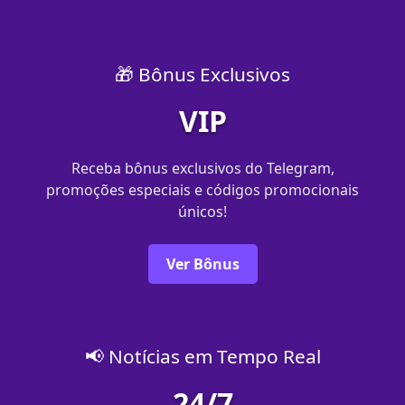
🎁 Bônus Exclusivos
VIP
Receba bônus exclusivos do Telegram,
promoções especiais e códigos promocionais
únicos!
Ver Bônus
📢 Notícias em Tempo Real
24/7