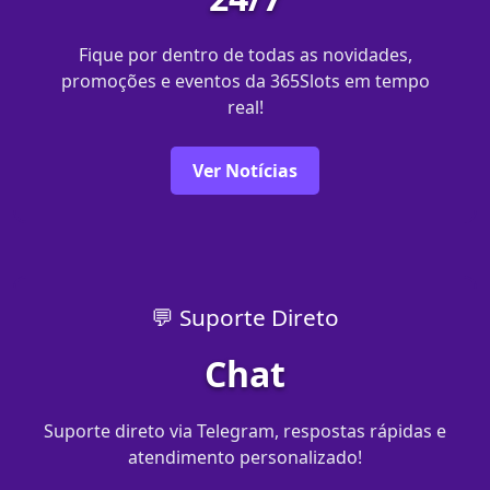
Fique por dentro de todas as novidades,
promoções e eventos da 365Slots em tempo
real!
Ver Notícias
💬 Suporte Direto
Chat
Suporte direto via Telegram, respostas rápidas e
atendimento personalizado!