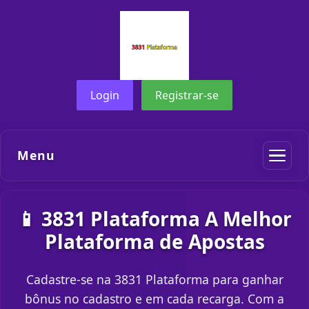
Login
Registrar-se
Menu
📱 3831 Plataforma A Melhor
Plataforma de Apostas
Cadastre-se na 3831 Plataforma para ganhar
bônus no cadastro e em cada recarga. Com a