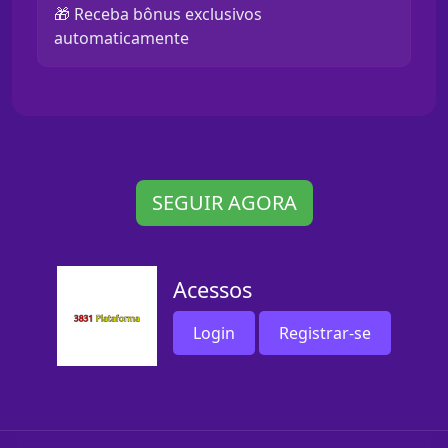
🎁 Receba bônus exclusivos
automaticamente
SEGUIR AGORA
Acessos
Login
Registrar-se