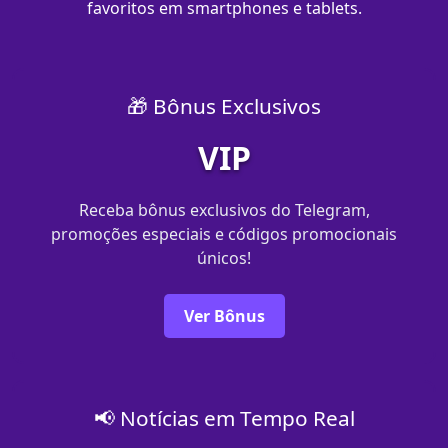
favoritos em smartphones e tablets.
🎁 Bônus Exclusivos
VIP
Receba bônus exclusivos do Telegram,
promoções especiais e códigos promocionais
únicos!
Ver Bônus
📢 Notícias em Tempo Real