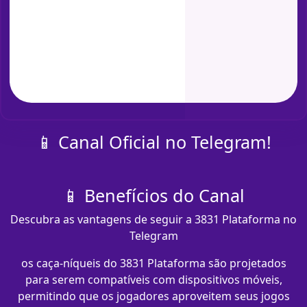
📱 Canal Oficial no Telegram!
📱 Benefícios do Canal
Descubra as vantagens de seguir a 3831 Plataforma no
Telegram
os caça-níqueis do 3831 Plataforma são projetados
para serem compatíveis com dispositivos móveis,
permitindo que os jogadores aproveitem seus jogos