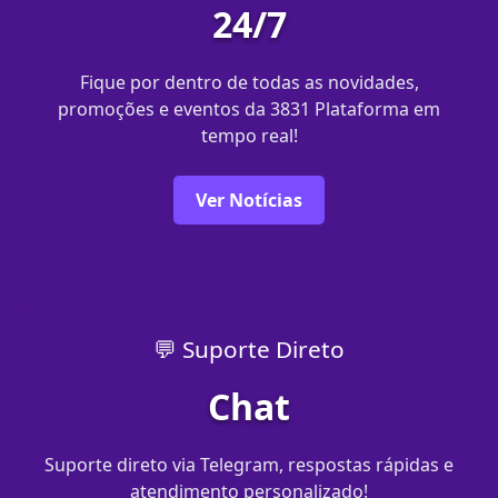
24/7
Fique por dentro de todas as novidades,
promoções e eventos da 3831 Plataforma em
tempo real!
Ver Notícias
💬 Suporte Direto
Chat
Suporte direto via Telegram, respostas rápidas e
atendimento personalizado!