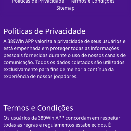
Políticas de Privacidade
Termos e Condições
Sitemap
Políticas de Privacidade
A 389Win APP valoriza a privacidade de seus usuários e
está empenhada em proteger todas as informações
pessoais fornecidas durante o uso de nossos canais de
comunicação. Todos os dados coletados são utilizados
exclusivamente para fins de melhoria contínua da
experiência de nossos jogadores.
Termos e Condições
Os usuários da 389Win APP concordam em respeitar
todas as regras e regulamentos estabelecidos. É