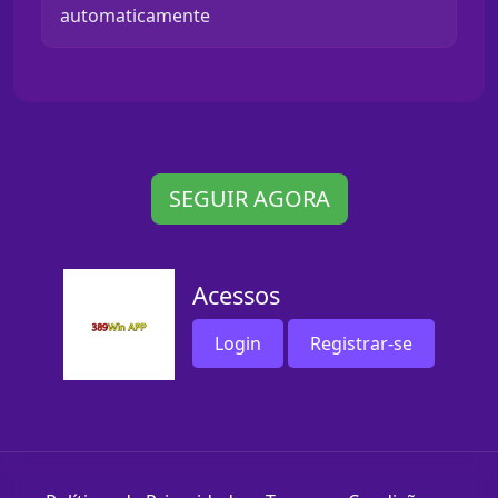
automaticamente
SEGUIR AGORA
Acessos
Login
Registrar-se