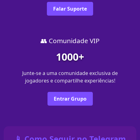
Falar Suporte
👥 Comunidade VIP
1000+
Junte-se a uma comunidade exclusiva de
jogadores e compartilhe experiências!
Entrar Grupo
📱 Como Seguir no Telegram