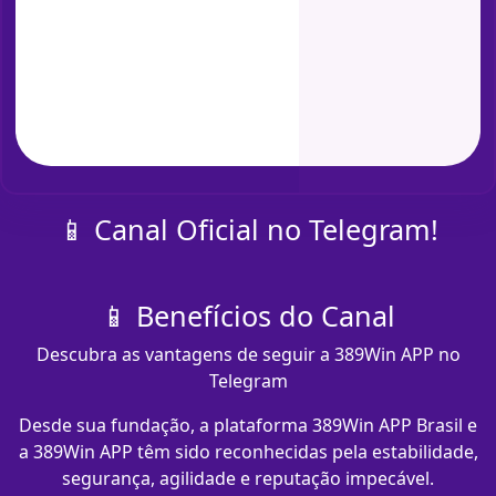
📱 Canal Oficial no Telegram!
📱 Benefícios do Canal
Descubra as vantagens de seguir a 389Win APP no
Telegram
Desde sua fundação, a plataforma 389Win APP Brasil e
a 389Win APP têm sido reconhecidas pela estabilidade,
segurança, agilidade e reputação impecável.