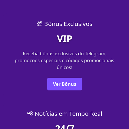
🎁 Bônus Exclusivos
VIP
Receba bônus exclusivos do Telegram,
promoções especiais e códigos promocionais
únicos!
Ver Bônus
📢 Notícias em Tempo Real
24/7