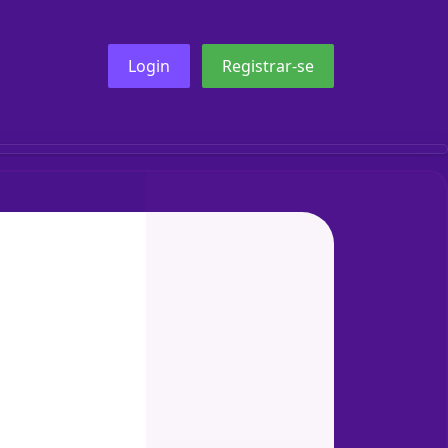
Login
Registrar-se