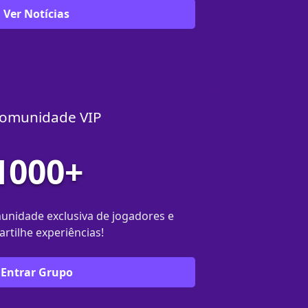
Ver Notícias
Comunidade VIP
1000+
unidade exclusiva de jogadores e
rtilhe experiências!
Entrar Grupo