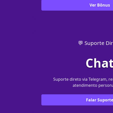
Ver Bônus
💬 Suporte Di
Cha
Suporte direto via Telegram, r
atendimento persona
Falar Suport