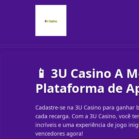
📱 3U Casino A M
Plataforma de A
Cadastre-se na 3U Casino para ganhar 
cada recarga. Com a 3U Casino, você t
incríveis e uma experiência de jogo inig
vencedores agora!