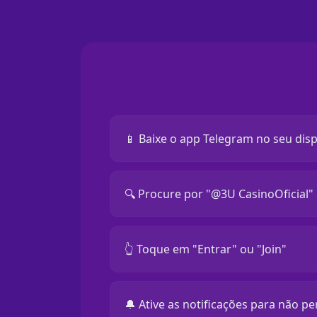
📱 Baixe o app Telegram no seu disp
🔍 Procure por "@3U CasinoOficial"
👆 Toque em "Entrar" ou "Join"
🔔 Ative as notificações para não p