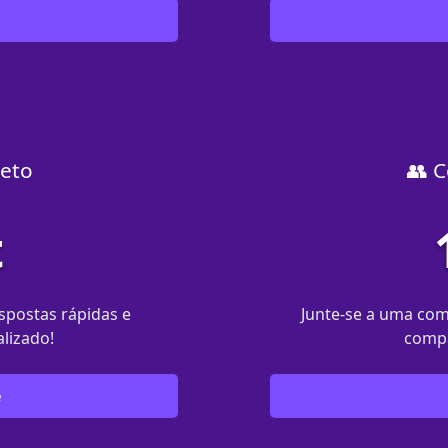
reto
👥 
t
espostas rápidas e
Junte-se a uma com
lizado!
compa
e