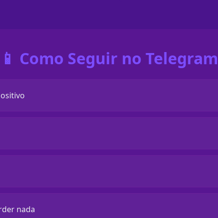
📱 Como Seguir no Telegram
ositivo
erder nada