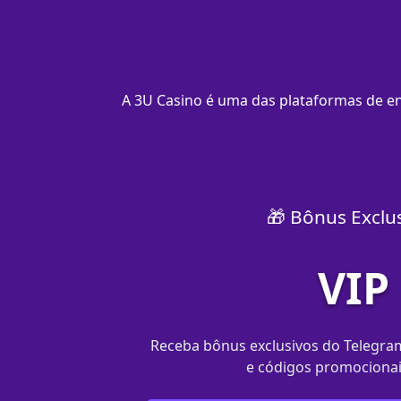
A 3U Casino é uma das plataformas de en
🎁 Bônus Exclu
VIP
Receba bônus exclusivos do Telegra
e códigos promocionai