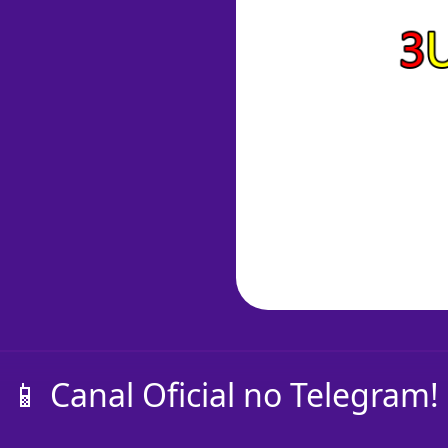
📱 Canal Oficial no Telegram!