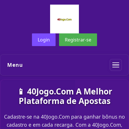
Login
Registrar-se
Menu
📱 40Jogo.Com A Melhor
Plataforma de Apostas
Cadastre-se na 40Jogo.Com para ganhar bônus no
cadastro e em cada recarga. Com a 40Jogo.Com,