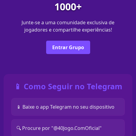
1000+
Junte-se a uma comunidade exclusiva de
jogadores e compartilhe experiências!
Entrar Grupo
📱 Como Seguir no Telegram
📱 Baixe o app Telegram no seu dispositivo
🔍 Procure por "@40Jogo.ComOficial"