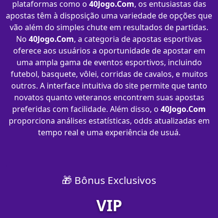
plataformas como o
40Jogo.Com
, os entusiastas das
apostas têm à disposição uma variedade de opções que
vão além do simples chute em resultados de partidas.
No
40Jogo.Com
, a categoria de apostas esportivas
oferece aos usuários a oportunidade de apostar em
uma ampla gama de eventos esportivos, incluindo
futebol, basquete, vôlei, corridas de cavalos, e muitos
outros. A interface intuitiva do site permite que tanto
novatos quanto veteranos encontrem suas apostas
preferidas com facilidade. Além disso, o
40Jogo.Com
proporciona análises estatísticas, odds atualizadas em
tempo real e uma experiência de usuá.
🎁 Bônus Exclusivos
VIP