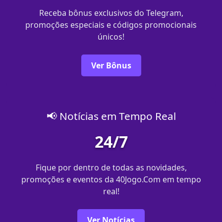
Receba bônus exclusivos do Telegram,
promoções especiais e códigos promocionais
únicos!
Ver Bônus
📢 Notícias em Tempo Real
24/7
Fique por dentro de todas as novidades,
promoções e eventos da 40Jogo.Com em tempo
real!
Ver Notícias