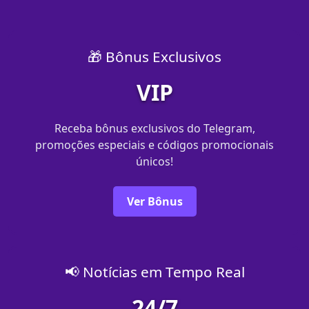
🎁 Bônus Exclusivos
VIP
Receba bônus exclusivos do Telegram,
promoções especiais e códigos promocionais
únicos!
Ver Bônus
📢 Notícias em Tempo Real
24/7