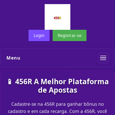
Login
Registrar-se
Menu
📱 456R A Melhor Plataforma
de Apostas
Cadastre-se na 456R para ganhar bônus no
cadastro e em cada recarga. Com a 456R, você