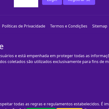
Políticas de Privacidade
Termos e Condições
Sitemap
de
 usuários e está empenhada em proteger todas as informaçõ
os coletados são utilizados exclusivamente para fins de m
eitar todas as regras e regulamentos estabelecidos. É im