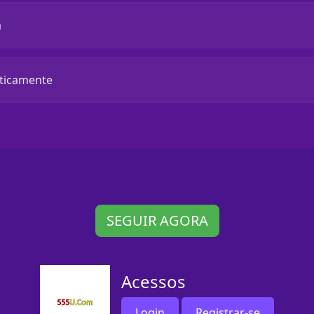
a
aticamente
SEGUIR AGORA
Acessos
Login
Registrar-se