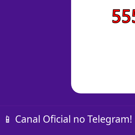
📱 Canal Oficial no Telegram!