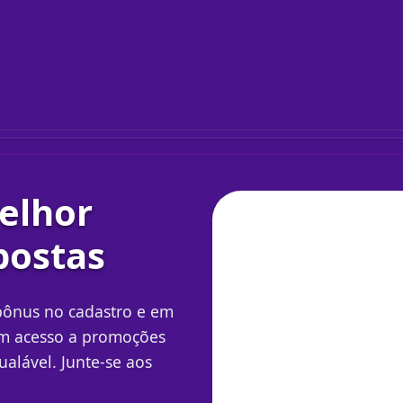
elhor
postas
bônus no cadastro e em
em acesso a promoções
ualável. Junte-se aos