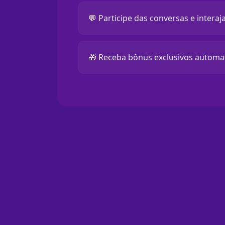
💬 Participe das conversas e interaj
🎁 Receba bônus exclusivos autom