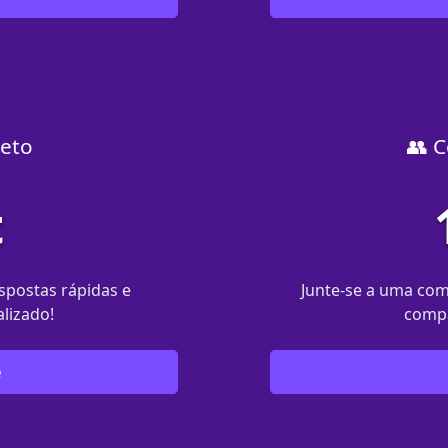
reto
👥 
t
espostas rápidas e
Junte-se a uma com
lizado!
compa
e