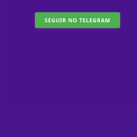
SEGUIR NO TELEGRAM