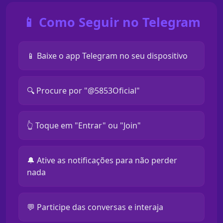
📱 Como Seguir no Telegram
📱 Baixe o app Telegram no seu dispositivo
🔍 Procure por "@5853Oficial"
👆 Toque em "Entrar" ou "Join"
🔔 Ative as notificações para não perder
nada
💬 Participe das conversas e interaja