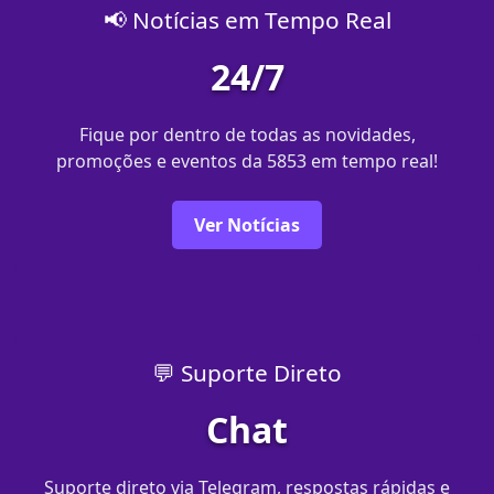
📢 Notícias em Tempo Real
24/7
Fique por dentro de todas as novidades,
promoções e eventos da 5853 em tempo real!
Ver Notícias
💬 Suporte Direto
Chat
Suporte direto via Telegram, respostas rápidas e