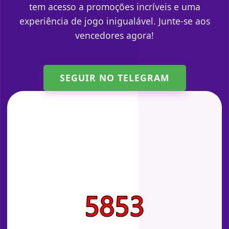
tem acesso a promoções incríveis e uma
experiência de jogo inigualável. Junte-se aos
vencedores agora!
SEGUIR NO TELEGRAM