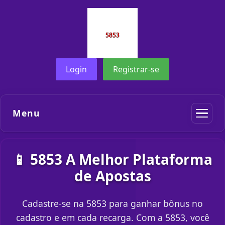
Login
Registrar-se
Menu
📱 5853 A Melhor Plataforma
de Apostas
Cadastre-se na 5853 para ganhar bônus no
cadastro e em cada recarga. Com a 5853, você