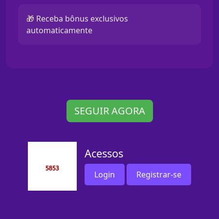
🎁 Receba bônus exclusivos
automaticamente
SEGUIR AGORA
Acessos
Login
Registrar-se