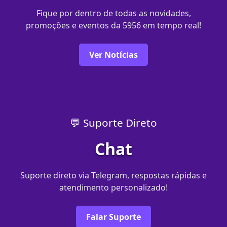
Fique por dentro de todas as novidades,
promoções e eventos da 5956 em tempo real!
Ver Notícias
💬 Suporte Direto
Chat
Suporte direto via Telegram, respostas rápidas e
atendimento personalizado!
Falar Suporte