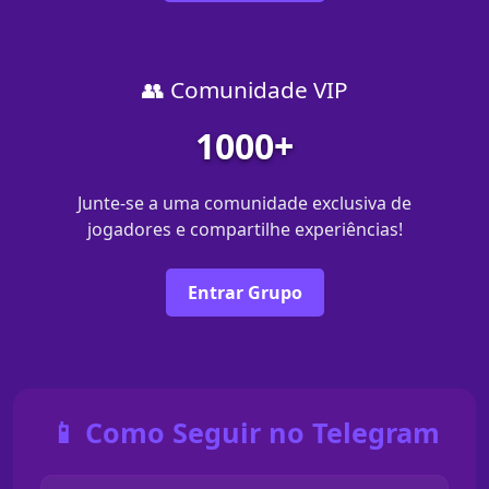
👥 Comunidade VIP
1000+
Junte-se a uma comunidade exclusiva de
jogadores e compartilhe experiências!
Entrar Grupo
📱 Como Seguir no Telegram