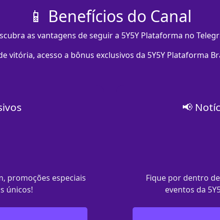
📱 Benefícios do Canal
scubra as vantagens de seguir a 5Y5Y Plataforma no Teleg
de vitória, acesso a bônus exclusivos da 5Y5Y Plataforma B
sivos
📢 Notí
m, promoções especiais
Fique por dentro d
s únicos!
eventos da 5Y