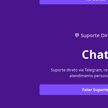
💬 Suporte Di
Cha
Suporte direto via Telegram, r
atendimento persona
Falar Suport