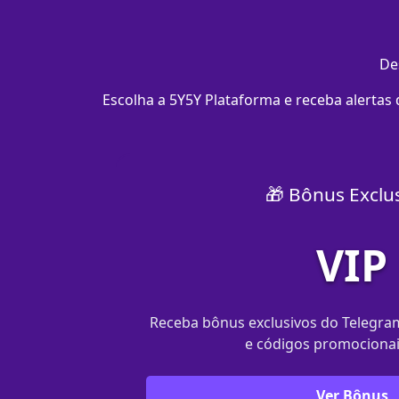
De
Escolha a 5Y5Y Plataforma e receba alertas 
🎁 Bônus Exclu
VIP
Receba bônus exclusivos do Telegra
e códigos promocionai
Ver Bônus