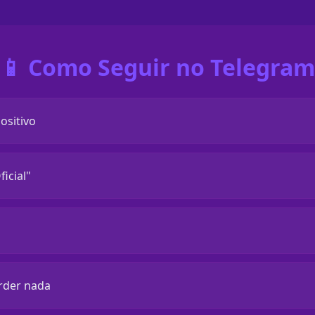
📱 Como Seguir no Telegram
ositivo
icial"
erder nada