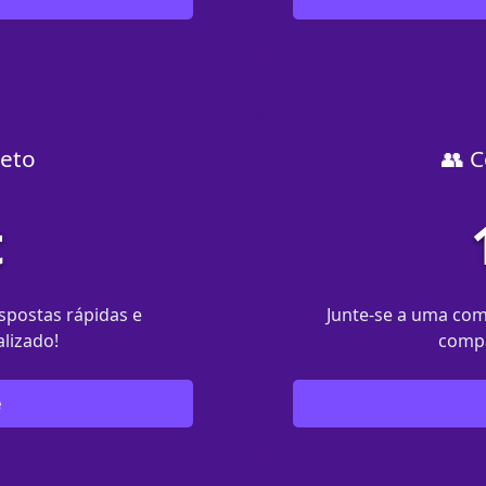
reto
👥 
t
espostas rápidas e
Junte-se a uma com
lizado!
compa
e