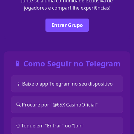
Junte-se a uma comunidade exclusiva de
jogadores e compartilhe experiências!
Entrar Grupo
📱 Como Seguir no Telegram
📱 Baixe o app Telegram no seu dispositivo
🔍 Procure por "@65X CasinoOficial"
👆 Toque em "Entrar" ou "Join"