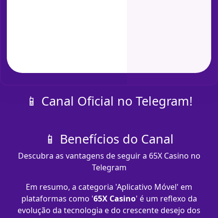
📱 Canal Oficial no Telegram!
📱 Benefícios do Canal
Descubra as vantagens de seguir a 65X Casino no
Telegram
Em resumo, a categoria 'Aplicativo Móvel' em
plataformas como '
65X Casino
' é um reflexo da
evolução da tecnologia e do crescente desejo dos