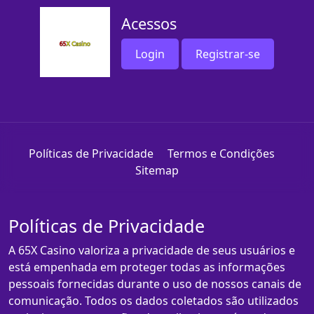
Acessos
Login
Registrar-se
Políticas de Privacidade
Termos e Condições
Sitemap
Políticas de Privacidade
A 65X Casino valoriza a privacidade de seus usuários e
está empenhada em proteger todas as informações
pessoais fornecidas durante o uso de nossos canais de
comunicação. Todos os dados coletados são utilizados