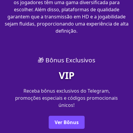
os jogadores têm uma gama diversificada para
escolher. Além disso, plataformas de qualidade
garantem que a transmissão em HD e a jogabilidade
sejam fluidas, proporcionando uma experiência de alta
definição.
🎁 Bônus Exclusivos
VIP
Receba bônus exclusivos do Telegram,
promoções especiais e códigos promocionais
únicos!
Ver Bônus