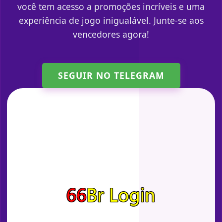
você tem acesso a promoções incríveis e uma
experiência de jogo inigualável. Junte-se aos
vencedores agora!
SEGUIR NO TELEGRAM