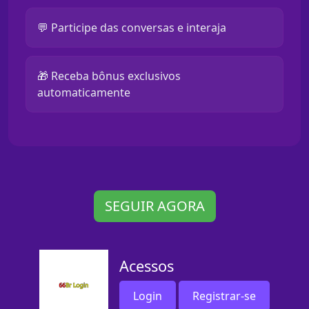
💬 Participe das conversas e interaja
🎁 Receba bônus exclusivos
automaticamente
SEGUIR AGORA
Acessos
Login
Registrar-se