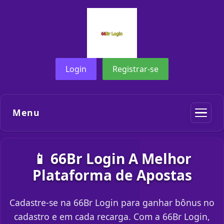
Login
Registrar-se
Menu
📱 66Br Login A Melhor
Plataforma de Apostas
Cadastre-se na 66Br Login para ganhar bônus no
cadastro e em cada recarga. Com a 66Br Login,