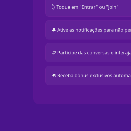
👆 Toque em "Entrar" ou "Join"
🔔 Ative as notificações para não p
💬 Participe das conversas e interaj
🎁 Receba bônus exclusivos autom