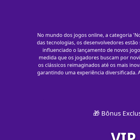
No mundo dos jogos online, a categoria 'N
das tecnologias, os desenvolvedores estão
influenciado o lançamento de novos jogo
medida que os jogadores buscam por novi
os clássicos reimaginados até os mais inov
garantindo uma experiência diversificada. 
🎁 Bônus Exclu
VIP