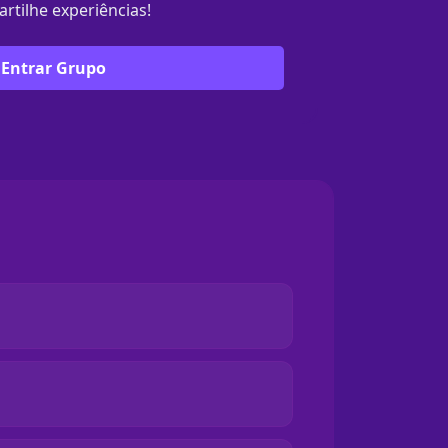
rtilhe experiências!
Entrar Grupo