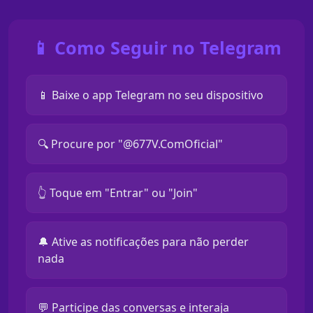
📱 Como Seguir no Telegram
📱 Baixe o app Telegram no seu dispositivo
🔍 Procure por "@677V.ComOficial"
👆 Toque em "Entrar" ou "Join"
🔔 Ative as notificações para não perder
nada
💬 Participe das conversas e interaja