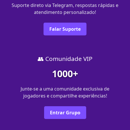
Suporte direto via Telegram, respostas rápidas e
atendimento personalizado!
Falar Suporte
👥 Comunidade VIP
1000+
Junte-se a uma comunidade exclusiva de
jogadores e compartilhe experiências!
Entrar Grupo