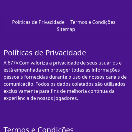
Políticas de Privacidade
Termos e Condições
Sitemap
Políticas de Privacidade
A 677V.Com valoriza a privacidade de seus usuários e
está empenhada em proteger todas as informações
pessoais fornecidas durante o uso de nossos canais de
comunicação. Todos os dados coletados são utilizados
exclusivamente para fins de melhoria contínua da
experiência de nossos jogadores.
Termos e Condições