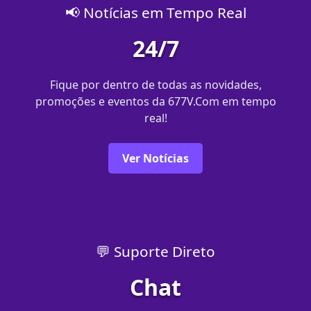
📢 Notícias em Tempo Real
24/7
Fique por dentro de todas as novidades,
promoções e eventos da 677V.Com em tempo
real!
Ver Notícias
💬 Suporte Direto
Chat