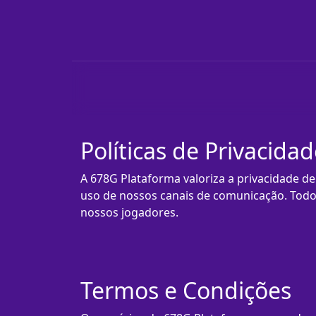
Políticas de Privacida
A 678G Plataforma valoriza a privacidade d
uso de nossos canais de comunicação. Todos
nossos jogadores.
Termos e Condições