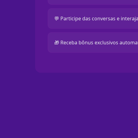
💬 Participe das conversas e interaj
🎁 Receba bônus exclusivos autom