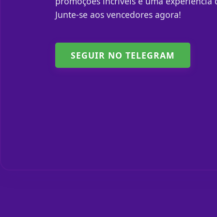
promoções incríveis e uma experiência d
Junte-se aos vencedores agora!
SEGUIR NO TELEGRAM