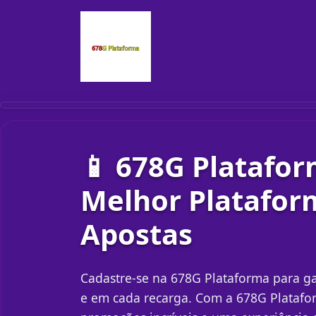
📱 678G Platafo
Melhor Platafor
Apostas
Cadastre-se na 678G Plataforma para g
e em cada recarga. Com a 678G Platafo