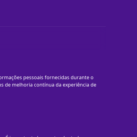
formações pessoais fornecidas durante o
ns de melhoria contínua da experiência de