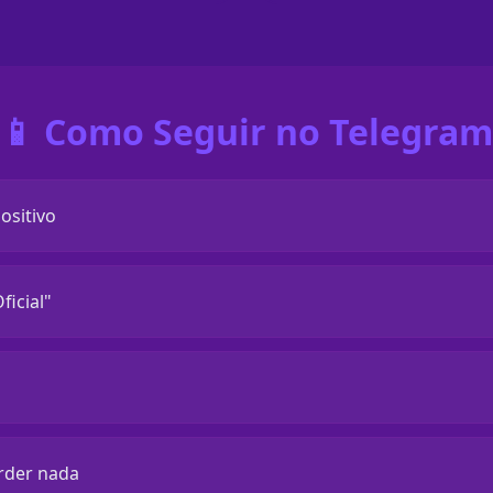
📱 Como Seguir no Telegram
ositivo
icial"
erder nada