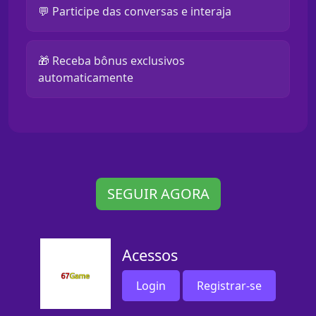
💬 Participe das conversas e interaja
🎁 Receba bônus exclusivos
automaticamente
SEGUIR AGORA
Acessos
Login
Registrar-se