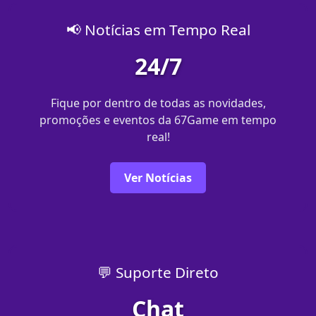
📢 Notícias em Tempo Real
24/7
Fique por dentro de todas as novidades,
promoções e eventos da 67Game em tempo
real!
Ver Notícias
💬 Suporte Direto
Chat