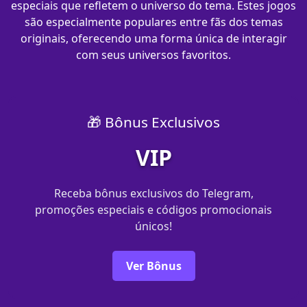
especiais que refletem o universo do tema. Estes jogos
são especialmente populares entre fãs dos temas
originais, oferecendo uma forma única de interagir
com seus universos favoritos.
🎁 Bônus Exclusivos
VIP
Receba bônus exclusivos do Telegram,
promoções especiais e códigos promocionais
únicos!
Ver Bônus