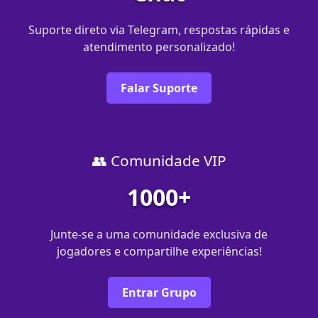
Suporte direto via Telegram, respostas rápidas e
atendimento personalizado!
Falar Suporte
👥 Comunidade VIP
1000+
Junte-se a uma comunidade exclusiva de
jogadores e compartilhe experiências!
Entrar Grupo