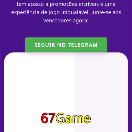
tem acesso a promoções incríveis e uma
experiência de jogo inigualável. Junte-se aos
vencedores agora!
SEGUIR NO TELEGRAM