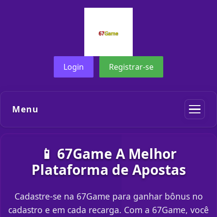
Login
Registrar-se
Menu
📱 67Game A Melhor
Plataforma de Apostas
Cadastre-se na 67Game para ganhar bônus no
cadastro e em cada recarga. Com a 67Game, você