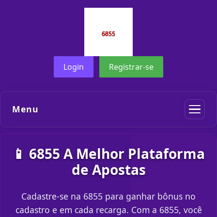
Login
Registrar-se
Menu
📱 6855 A Melhor Plataforma
de Apostas
Cadastre-se na 6855 para ganhar bônus no
cadastro e em cada recarga. Com a 6855, você