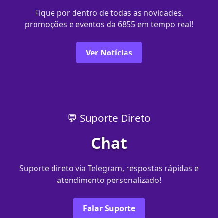
Fique por dentro de todas as novidades,
promoções e eventos da 6855 em tempo real!
Ver Notícias
💬 Suporte Direto
Chat
Suporte direto via Telegram, respostas rápidas e
atendimento personalizado!
Falar Suporte