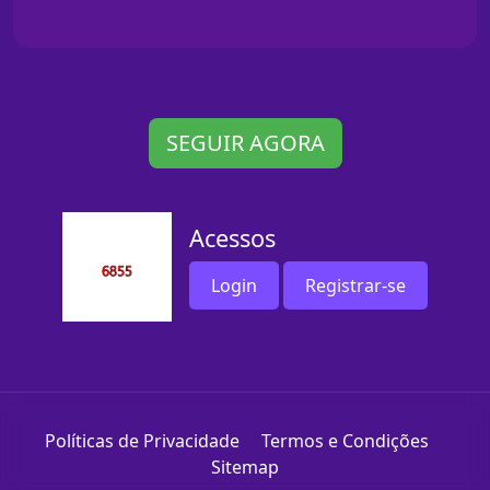
SEGUIR AGORA
Acessos
Login
Registrar-se
Políticas de Privacidade
Termos e Condições
Sitemap