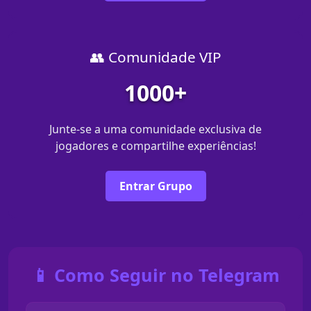
👥 Comunidade VIP
1000+
Junte-se a uma comunidade exclusiva de
jogadores e compartilhe experiências!
Entrar Grupo
📱 Como Seguir no Telegram