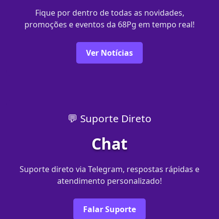
Fique por dentro de todas as novidades,
promoções e eventos da 68Pg em tempo real!
Ver Notícias
💬 Suporte Direto
Chat
Suporte direto via Telegram, respostas rápidas e
atendimento personalizado!
Falar Suporte