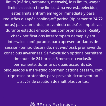
limits (diários, semanais, mensais), loss limits, wager
limits e session time limits. Uma vez estabelecidos,
estes limits entram em vigor immediately para
reduções ou após cooling-off period (tipicamente 24-72
horas) para aumentos, prevenindo decisões impulsivas
durante estados emocionais comprometidos. Reality
check notifications interrompem gameplay em
intervalos configurados para apresentar dados de
session (tempo decorrido, net win/loss), promovendo
conscious awareness. Self-exclusion options permitem
timeouts de 24 horas a 6 meses ou exclusão
permanente, durante os quais accounts são
bloqueados e marketing communications cessam, com
rigorosos protocolos para prevenir circumvention
através de creation de múltiplas contas.
🎁 Bônus Exclusivos