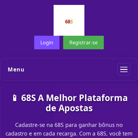
Login
Registrar-se
Menu
📱 68S A Melhor Plataforma
de Apostas
Cadastre-se na 68S para ganhar bônus no
cadastro e em cada recarga. Com a 68S, você tem