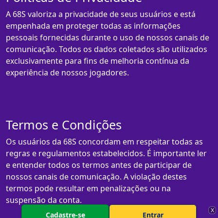
A 68S valoriza a privacidade de seus usuários e está
empenhada em proteger todas as informações
pessoais fornecidas durante o uso de nossos canais de
comunicação. Todos os dados coletados são utilizados
exclusivamente para fins de melhoria contínua da
experiência de nossos jogadores.
Termos e Condições
Os usuários da 68S concordam em respeitar todas as
regras e regulamentos estabelecidos. É importante ler
e entender todos os termos antes de participar de
nossos canais de comunicação. A violação destes
termos pode resultar em penalizações ou na
suspensão da conta.
X
Cadastre-se
Entrar