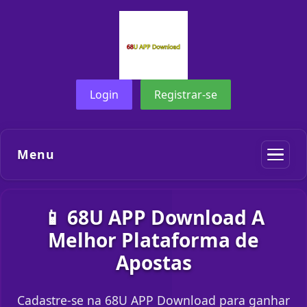
Login
Registrar-se
Menu
📱 68U APP Download A
Melhor Plataforma de
Apostas
Cadastre-se na 68U APP Download para ganhar