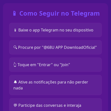
📱 Como Seguir no Telegram
📱 Baixe o app Telegram no seu dispositivo
🔍 Procure por "@68U APP DownloadOficial"
👆 Toque em "Entrar" ou "Join"
🔔 Ative as notificações para não perder
nada
💬 Participe das conversas e interaja