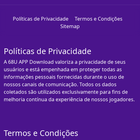
Políticas de Privacidade
Termos e Condições
Sitemap
Políticas de Privacidade
A 68U APP Download valoriza a privacidade de seus
usuários e está empenhada em proteger todas as
informações pessoais fornecidas durante o uso de
nossos canais de comunicação. Todos os dados
coletados são utilizados exclusivamente para fins de
melhoria contínua da experiência de nossos jogadores.
Termos e Condições