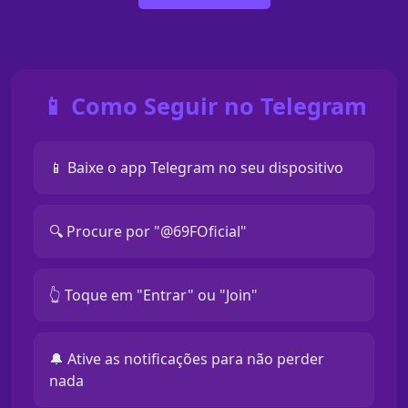
📱 Como Seguir no Telegram
📱 Baixe o app Telegram no seu dispositivo
🔍 Procure por "@69FOficial"
👆 Toque em "Entrar" ou "Join"
🔔 Ative as notificações para não perder
nada