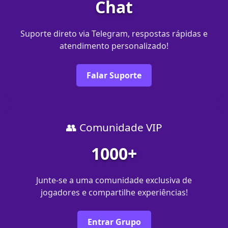
Chat
Suporte direto via Telegram, respostas rápidas e
atendimento personalizado!
Falar Suporte
👥 Comunidade VIP
1000+
Junte-se a uma comunidade exclusiva de
jogadores e compartilhe experiências!
Entrar Grupo