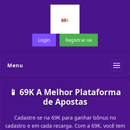
Login
Registrar-se
Menu
📱 69K A Melhor Plataforma
de Apostas
Cadastre-se na 69K para ganhar bônus no
cadastro e em cada recarga. Com a 69K, você tem