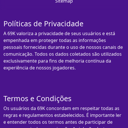
Sitemap
Políticas de Privacidade
A 69K valoriza a privacidade de seus usuários e está
empenhada em proteger todas as informações
pessoais fornecidas durante o uso de nossos canais de
comunicação. Todos os dados coletados são utilizados
exclusivamente para fins de melhoria contínua da
experiência de nossos jogadores.
Termos e Condições
Os usuários da 69K concordam em respeitar todas as
regras e regulamentos estabelecidos. É importante ler
e entender todos os termos antes de participar de