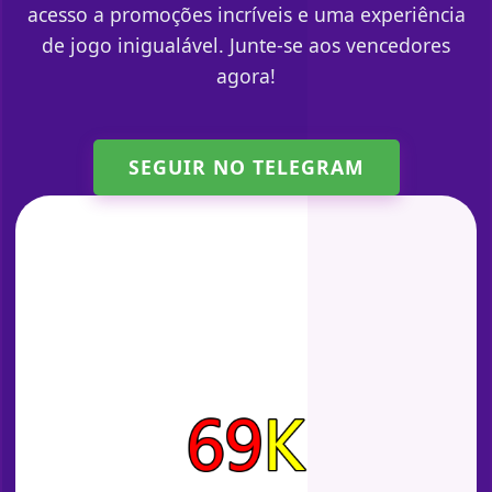
acesso a promoções incríveis e uma experiência
de jogo inigualável. Junte-se aos vencedores
agora!
SEGUIR NO TELEGRAM