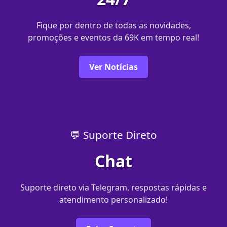
Fique por dentro de todas as novidades,
promoções e eventos da 69K em tempo real!
Ver Notícias
💬 Suporte Direto
Chat
Suporte direto via Telegram, respostas rápidas e
atendimento personalizado!