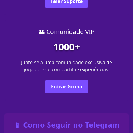
Falar Suporte
👥 Comunidade VIP
1000+
Junte-se a uma comunidade exclusiva de
jogadores e compartilhe experiências!
Entrar Grupo
📱 Como Seguir no Telegram