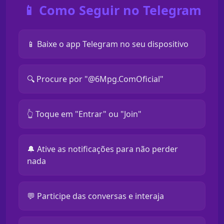
📱 Como Seguir no Telegram
📱 Baixe o app Telegram no seu dispositivo
🔍 Procure por "@6Mpg.ComOficial"
👆 Toque em "Entrar" ou "Join"
🔔 Ative as notificações para não perder
nada
💬 Participe das conversas e interaja