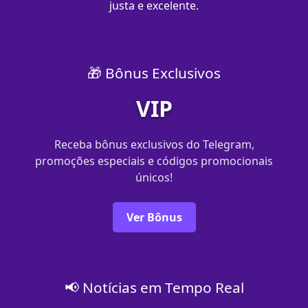
justa e excelente.
🎁 Bônus Exclusivos
VIP
Receba bônus exclusivos do Telegram,
promoções especiais e códigos promocionais
únicos!
Ver Bônus
📢 Notícias em Tempo Real