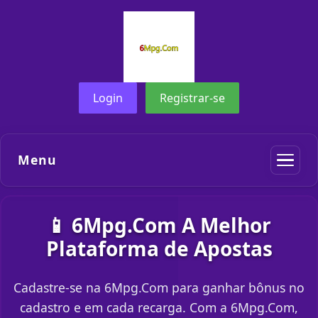
Login
Registrar-se
Menu
📱 6Mpg.Com A Melhor
Plataforma de Apostas
Cadastre-se na 6Mpg.Com para ganhar bônus no
cadastro e em cada recarga. Com a 6Mpg.Com,