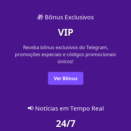
🎁 Bônus Exclusivos
VIP
Receba bônus exclusivos do Telegram,
promoções especiais e códigos promocionais
únicos!
Ver Bônus
📢 Notícias em Tempo Real
24/7