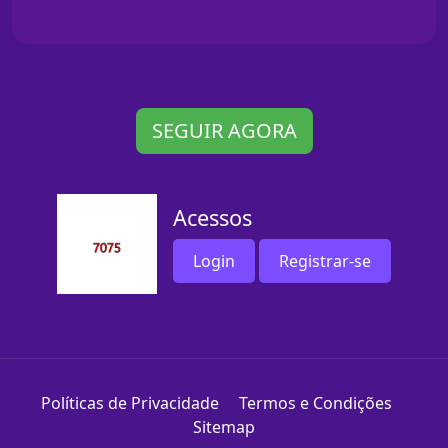
SEGUIR AGORA
Acessos
Login
Registrar-se
Políticas de Privacidade
Termos e Condições
Sitemap