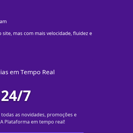
ram
site, mas com mais velocidade, fluidez e
cias em Tempo Real
24/7
e todas as novidades, promoções e
7A Plataforma em tempo real!