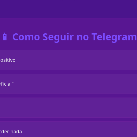
📱 Como Seguir no Telegram
ositivo
icial"
erder nada