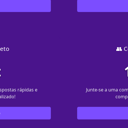
reto
👥 
t
espostas rápidas e
Junte-se a uma com
lizado!
compa
e