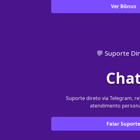
Ver Bônus
💬 Suporte Di
Cha
Suporte direto via Telegram, r
atendimento persona
Falar Suport