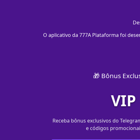
De
O aplicativo da 777A Plataforma foi des
🎁 Bônus Exclu
VIP
Receba bônus exclusivos do Telegra
e códigos promocionai