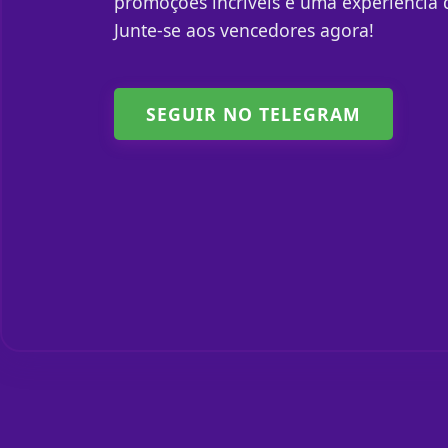
promoções incríveis e uma experiência d
Junte-se aos vencedores agora!
SEGUIR NO TELEGRAM