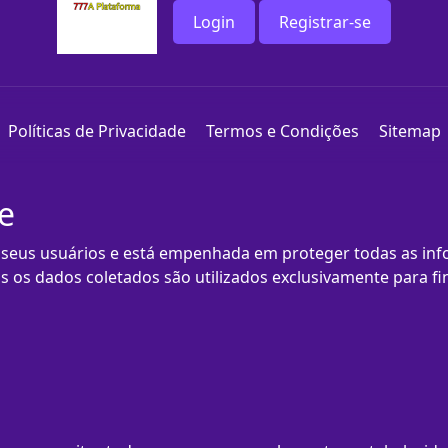
Login
Registrar-se
Políticas de Privacidade
Termos e Condições
Sitemap
de
e seus usuários e está empenhada em proteger todas as in
 os dados coletados são utilizados exclusivamente para fi