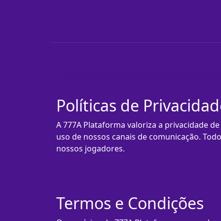
Políticas de Privacida
A 777A Plataforma valoriza a privacidade d
uso de nossos canais de comunicação. Todos
nossos jogadores.
Termos e Condições