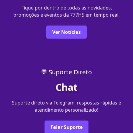
Fique por dentro de todas as novidades,
promoções e eventos da 777H5 em tempo real!
Ver Notícias
💬 Suporte Direto
Chat
Suporte direto via Telegram, respostas rápidas e
atendimento personalizado!
Falar Suporte