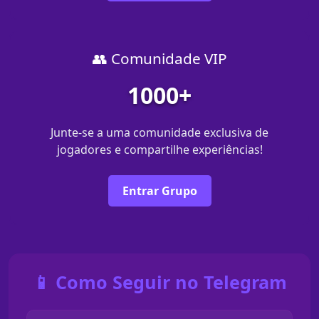
👥 Comunidade VIP
1000+
Junte-se a uma comunidade exclusiva de
jogadores e compartilhe experiências!
Entrar Grupo
📱 Como Seguir no Telegram