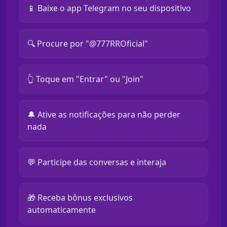
📱 Baixe o app Telegram no seu dispositivo
🔍 Procure por "@777RROficial"
👆 Toque em "Entrar" ou "Join"
🔔 Ative as notificações para não perder
nada
💬 Participe das conversas e interaja
🎁 Receba bônus exclusivos
automaticamente