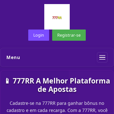
Login
Registrar-se
Menu
📱 777RR A Melhor Plataforma
de Apostas
Cadastre-se na 777RR para ganhar bônus no
cadastro e em cada recarga. Com a 777RR, você