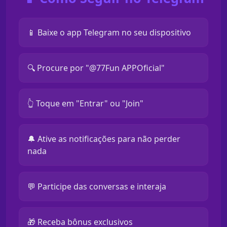
📱 Baixe o app Telegram no seu dispositivo
🔍 Procure por "@77Fun APPOficial"
👆 Toque em "Entrar" ou "Join"
🔔 Ative as notificações para não perder
nada
💬 Participe das conversas e interaja
🎁 Receba bônus exclusivos