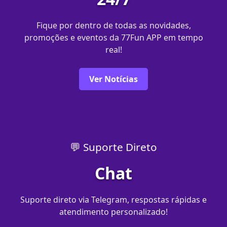
Fique por dentro de todas as novidades,
promoções e eventos da 77Fun APP em tempo
real!
Ver Notícias
💬 Suporte Direto
Chat
Suporte direto via Telegram, respostas rápidas e
atendimento personalizado!