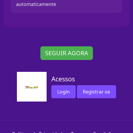
automaticamente
SEGUIR AGORA
Acessos
Login
Registrar-se