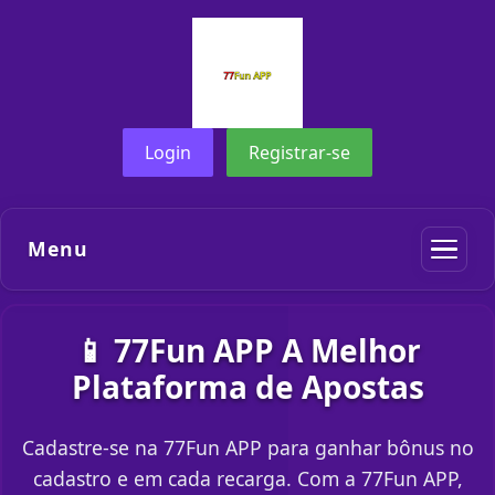
Login
Registrar-se
Menu
📱 77Fun APP A Melhor
Plataforma de Apostas
Cadastre-se na 77Fun APP para ganhar bônus no
cadastro e em cada recarga. Com a 77Fun APP,