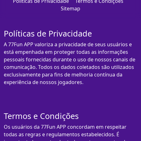
Políticas de Privacidade
Termos e Condições
Sitemap
Políticas de Privacidade
A 77Fun APP valoriza a privacidade de seus usuários e
está empenhada em proteger todas as informações
pessoais fornecidas durante o uso de nossos canais de
comunicação. Todos os dados coletados são utilizados
exclusivamente para fins de melhoria contínua da
experiência de nossos jogadores.
Termos e Condições
Os usuários da 77Fun APP concordam em respeitar
todas as regras e regulamentos estabelecidos. É