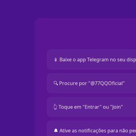
📱 Baixe o app Telegram no seu disp
🔍 Procure por "@77QQOficial"
👆 Toque em "Entrar" ou "Join"
🔔 Ative as notificações para não p