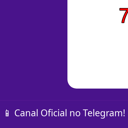
📱 Canal Oficial no Telegram!