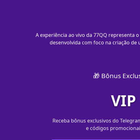
A experiência ao vivo da 77QQ representa o
desenvolvida com foco na criação de u
🎁 Bônus Exclu
VIP
Receba bônus exclusivos do Telegra
e códigos promocionai