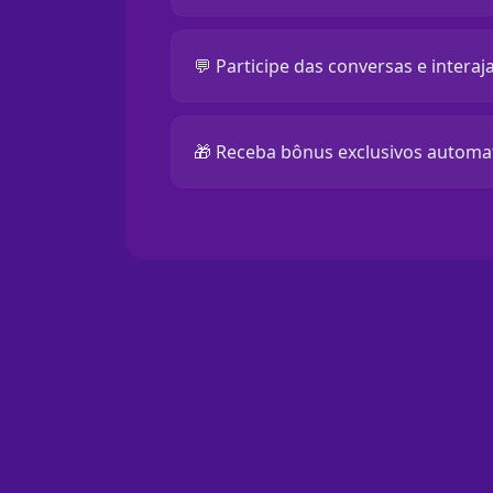
💬 Participe das conversas e interaj
🎁 Receba bônus exclusivos autom