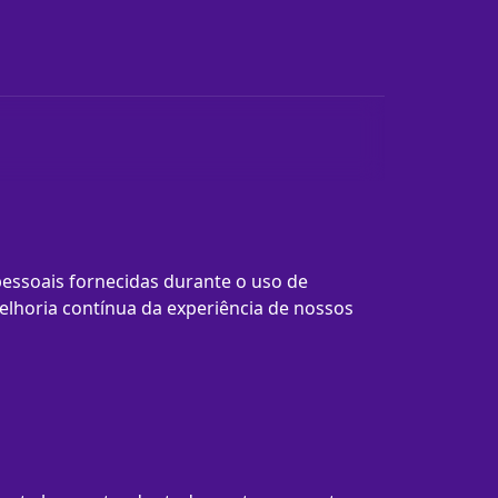
essoais fornecidas durante o uso de
elhoria contínua da experiência de nossos