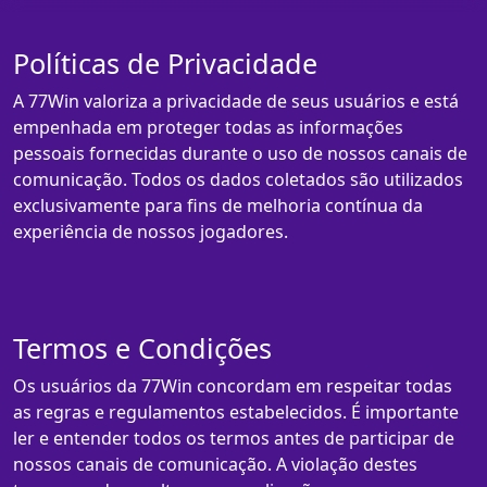
Políticas de Privacidade
A 77Win valoriza a privacidade de seus usuários e está
empenhada em proteger todas as informações
pessoais fornecidas durante o uso de nossos canais de
comunicação. Todos os dados coletados são utilizados
exclusivamente para fins de melhoria contínua da
experiência de nossos jogadores.
Termos e Condições
Os usuários da 77Win concordam em respeitar todas
as regras e regulamentos estabelecidos. É importante
ler e entender todos os termos antes de participar de
nossos canais de comunicação. A violação destes