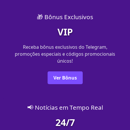
🎁 Bônus Exclusivos
VIP
Receba bônus exclusivos do Telegram,
promoções especiais e códigos promocionais
únicos!
Ver Bônus
📢 Notícias em Tempo Real
24/7