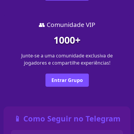
👥 Comunidade VIP
1000+
Junte-se a uma comunidade exclusiva de
jogadores e compartilhe experiências!
Entrar Grupo
📱 Como Seguir no Telegram