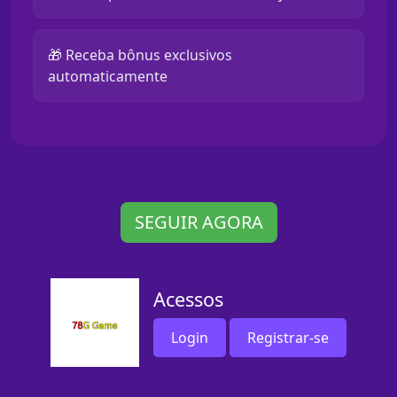
🎁 Receba bônus exclusivos
automaticamente
SEGUIR AGORA
Acessos
Login
Registrar-se