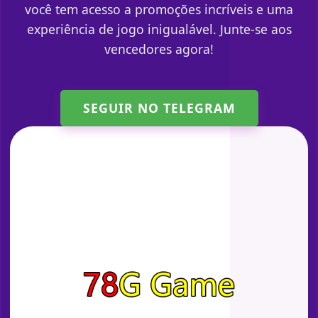
você tem acesso a promoções incríveis e uma
experiência de jogo inigualável. Junte-se aos
vencedores agora!
SEGUIR NO TELEGRAM