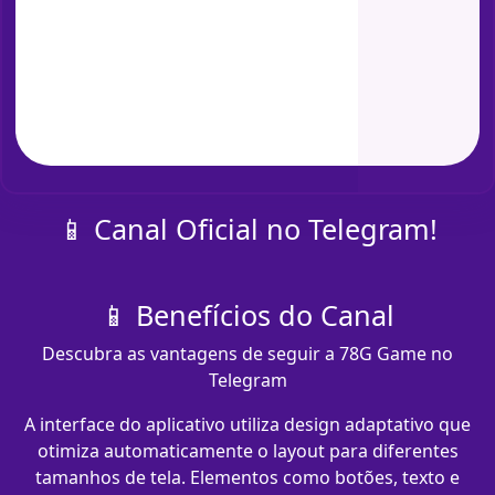
📱 Canal Oficial no Telegram!
📱 Benefícios do Canal
Descubra as vantagens de seguir a 78G Game no
Telegram
A interface do aplicativo utiliza design adaptativo que
otimiza automaticamente o layout para diferentes
tamanhos de tela. Elementos como botões, texto e