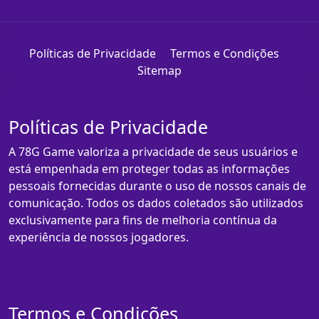
Políticas de Privacidade
Termos e Condições
Sitemap
Políticas de Privacidade
A 78G Game valoriza a privacidade de seus usuários e
está empenhada em proteger todas as informações
pessoais fornecidas durante o uso de nossos canais de
comunicação. Todos os dados coletados são utilizados
exclusivamente para fins de melhoria contínua da
experiência de nossos jogadores.
Termos e Condições