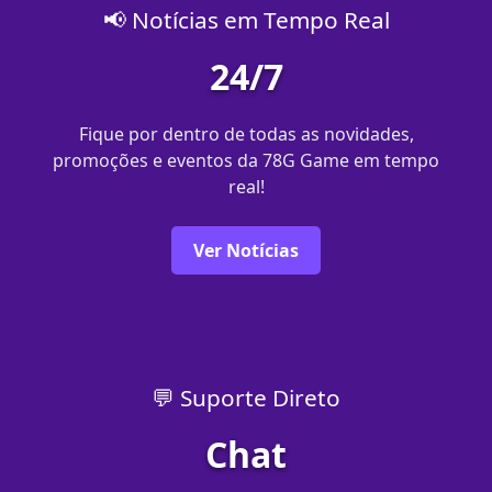
📢 Notícias em Tempo Real
24/7
Fique por dentro de todas as novidades,
promoções e eventos da 78G Game em tempo
real!
Ver Notícias
💬 Suporte Direto
Chat