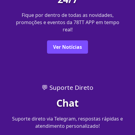
Fique por dentro de todas as novidades,
promoções e eventos da 78TT APP em tempo
real!
Ver Notícias
💬 Suporte Direto
Chat
Suporte direto via Telegram, respostas rápidas e
atendimento personalizado!