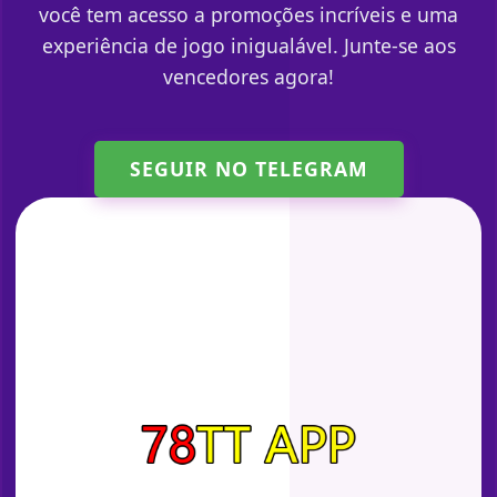
você tem acesso a promoções incríveis e uma
experiência de jogo inigualável. Junte-se aos
vencedores agora!
SEGUIR NO TELEGRAM