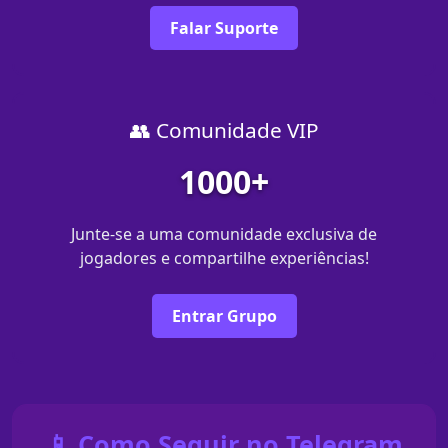
Falar Suporte
👥 Comunidade VIP
1000+
Junte-se a uma comunidade exclusiva de
jogadores e compartilhe experiências!
Entrar Grupo
📱 Como Seguir no Telegram