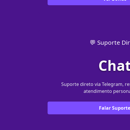
💬 Suporte Di
Cha
Suporte direto via Telegram, r
atendimento persona
Falar Suport