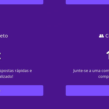
reto
👥 
t
espostas rápidas e
Junte-se a uma com
lizado!
compa
e