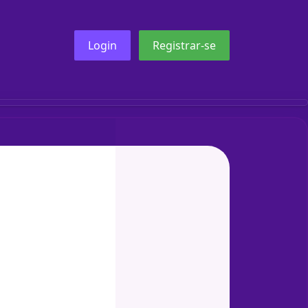
Login
Registrar-se