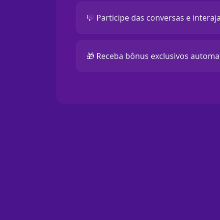
💬 Participe das conversas e interaj
🎁 Receba bônus exclusivos autom