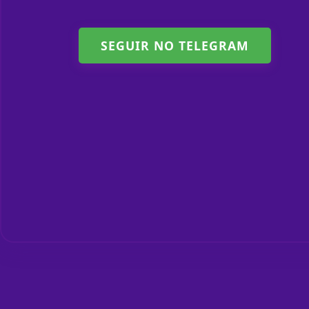
SEGUIR NO TELEGRAM