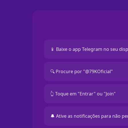
📱 Baixe o app Telegram no seu disp
🔍 Procure por "@79KOficial"
👆 Toque em "Entrar" ou "Join"
🔔 Ative as notificações para não p