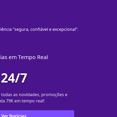
ncia “segura, confiável e excepcional”.
cias em Tempo Real
24/7
e todas as novidades, promoções e
 da 79K em tempo real!
Ver Notícias