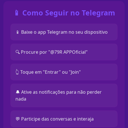
📱 Como Seguir no Telegram
📱 Baixe o app Telegram no seu dispositivo
🔍 Procure por "@79R APPOficial"
👆 Toque em "Entrar" ou "Join"
🔔 Ative as notificações para não perder
nada
💬 Participe das conversas e interaja