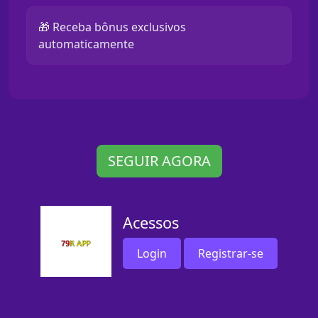
🎁 Receba bônus exclusivos
automaticamente
SEGUIR AGORA
Acessos
Login
Registrar-se