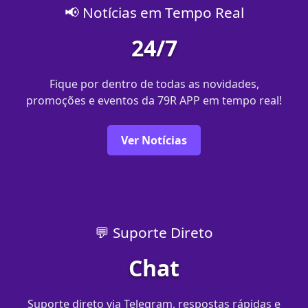
📢 Notícias em Tempo Real
24/7
Fique por dentro de todas as novidades,
promoções e eventos da 79R APP em tempo real!
Ver Notícias
💬 Suporte Direto
Chat
Suporte direto via Telegram, respostas rápidas e