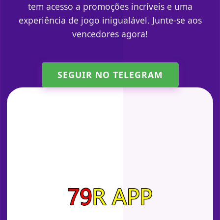
tem acesso a promoções incríveis e uma
experiência de jogo inigualável. Junte-se aos
vencedores agora!
SEGUIR NO TELEGRAM