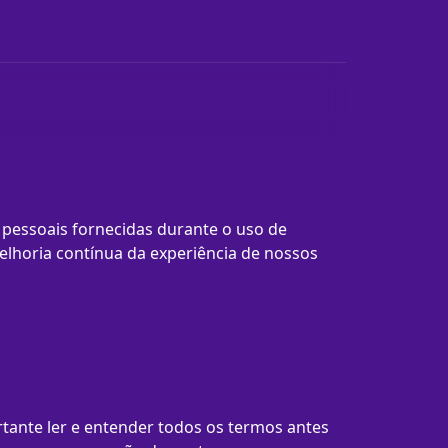
pessoais fornecidas durante o uso de
elhoria contínua da experiência de nossos
tante ler e entender todos os termos antes