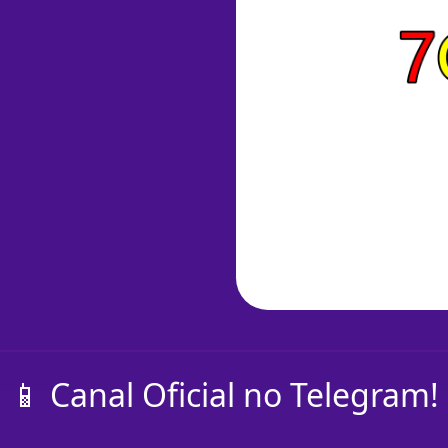
📱 Canal Oficial no Telegram!