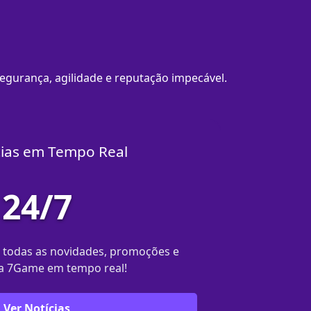
egurança, agilidade e reputação impecável.
cias em Tempo Real
24/7
e todas as novidades, promoções e
a 7Game em tempo real!
Ver Notícias