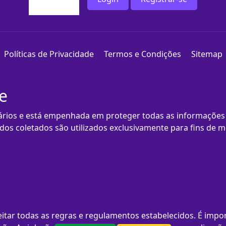
Políticas de Privacidade
Termos e Condições
Sitemap
de
uários e está empenhada em proteger todas as informações 
os coletados são utilizados exclusivamente para fins de m
ar todas as regras e regulamentos estabelecidos. É impor