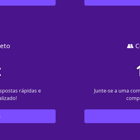
reto
👥 
t
espostas rápidas e
Junte-se a uma com
lizado!
compa
e