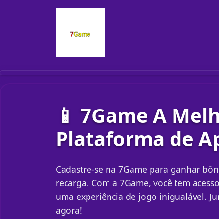
📱 7Game A Mel
Plataforma de A
Cadastre-se na 7Game para ganhar bôn
recarga. Com a 7Game, você tem acesso 
uma experiência de jogo inigualável. J
agora!