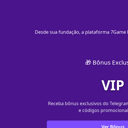
Desde sua fundação, a plataforma 7Game Br
🎁 Bônus Exclu
VIP
Receba bônus exclusivos do Telegra
e códigos promocionai
Ver Bônus