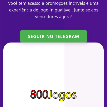
você tem acesso a promoções incríveis e uma
experiência de jogo inigualável. Junte-se aos
vencedores agora!
SEGUIR NO TELEGRAM