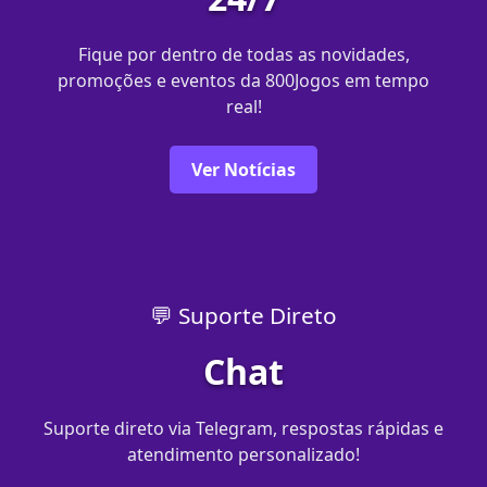
Fique por dentro de todas as novidades,
promoções e eventos da 800Jogos em tempo
real!
Ver Notícias
💬 Suporte Direto
Chat
Suporte direto via Telegram, respostas rápidas e
atendimento personalizado!