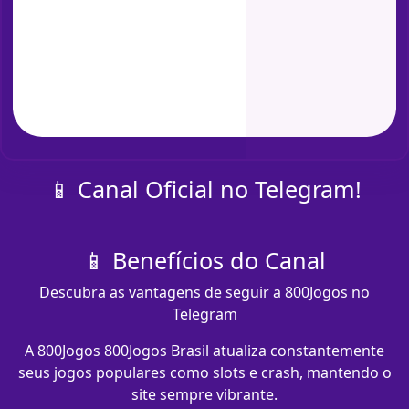
📱 Canal Oficial no Telegram!
📱 Benefícios do Canal
Descubra as vantagens de seguir a 800Jogos no
Telegram
A 800Jogos 800Jogos Brasil atualiza constantemente
seus jogos populares como slots e crash, mantendo o
site sempre vibrante.