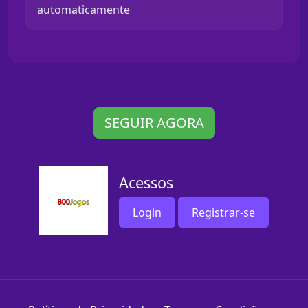
automaticamente
SEGUIR AGORA
Acessos
Login
Registrar-se